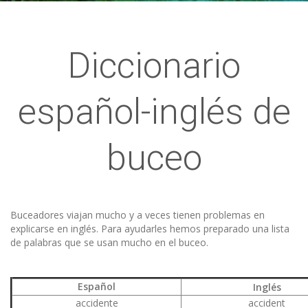
Diccionario
español-inglés de
buceo
Buceadores viajan mucho y a veces tienen problemas en
explicarse en inglés. Para ayudarles hemos preparado una lista
de palabras que se usan mucho en el buceo.
Español
I
nglés
accidente
accident