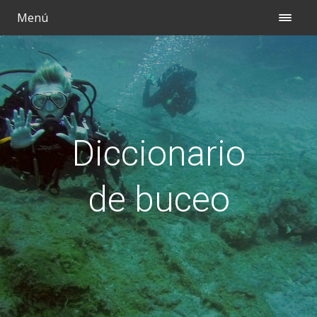
Menú
Diccionario
de buceo