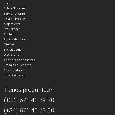
Inicio
Sobre Nosotros
Sobre Tenerife
Lista de Precios
Alojamiento
Excursiones
Contactos
Puntos de buceo
Ofertas
Enciclopedia
Diccionario
Colabora con nosotros
Trabaja en Tenerife
Colaboradores
Kurs Divemaster
Tienes preguntas?
(+34) 671 40 89 70
(+34) 671 40 73 80