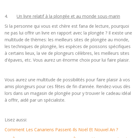
4.
Un livre relatif à la plongée et au monde sous-marin
Si la personne qui vous est chère est fana de lecture, pourquoi
ne pas lui offrir un livre en rapport avec la plongée ? Il existe une
multitude de thèmes: les meilleurs sites de plongée au monde,
les techniques de plongée, les espèces de poissons spécifiques
à certains lieux, la vie de plongeurs célèbres, les meilleurs sites
d'épaves, etc. Vous aurez un énorme choix pour lui faire plaisir.
Vous aurez une multitude de possibilités pour faire plaisir à vos
amis plongeurs pour ces fêtes de fin d’année. Rendez-vous dès
lors dans un magasin de plongée pour y trouver le cadeau idéal
à offrir, aidé par un spécialiste.
Lisez aussi:
Comment Les Canariens Passent-Ils Noël Et Nouvel An ?