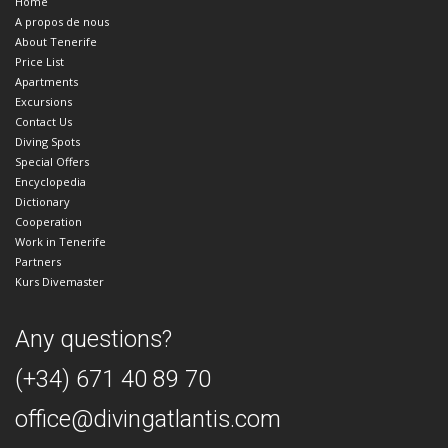
Home
A propos de nous
About Tenerife
Price List
Apartments
Excursions
Contact Us
Diving Spots
Special Offers
Encyclopedia
Dictionary
Cooperation
Work in Tenerife
Partners
Kurs Divemaster
Any questions?
(+34) 671 40 89 70
office@divingatlantis.com