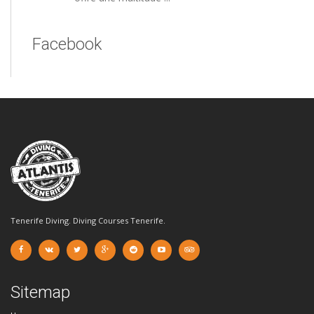
Facebook
Tenerife Diving. Diving Courses Tenerife.
Sitemap