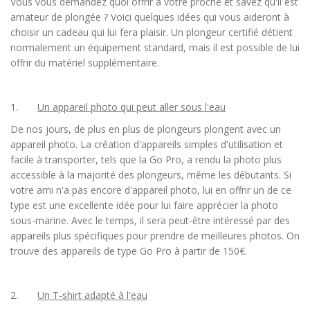
Vous vous demandez quoi offrir à votre proche et savez qu'il est
amateur de plongée ? Voici quelques idées qui vous aideront à
choisir un cadeau qui lui fera plaisir. Un plongeur certifié détient
normalement un équipement standard, mais il est possible de lui
offrir du matériel supplémentaire.
1.
Un appareil photo qui peut aller sous l'eau
De nos jours, de plus en plus de plongeurs plongent avec un
appareil photo. La création d'appareils simples d'utilisation et
facile à transporter, tels que la Go Pro, a rendu la photo plus
accessible à la majorité des plongeurs, même les débutants. Si
votre ami n'a pas encore d'appareil photo, lui en offrir un de ce
type est une excellente idée pour lui faire apprécier la photo
sous-marine. Avec le temps, il sera peut-être intéressé par des
appareils plus spécifiques pour prendre de meilleures photos. On
trouve des appareils de type Go Pro à partir de 150€.
2.
Un T-shirt adapté à l'eau