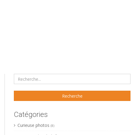
Catégories
Curieuse photos
(8)