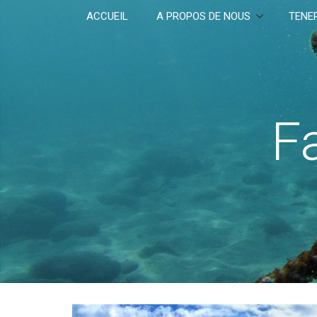
ACCUEIL
A PROPOS DE NOUS
TENER
Fa