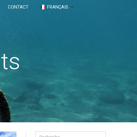
CONTACT
FRANÇAIS
nts